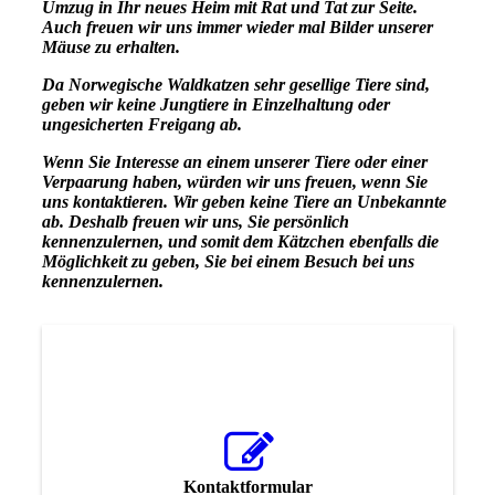
Umzug in Ihr neues Heim mit Rat und Tat zur Seite.
Auch freuen wir uns immer wieder mal Bilder unserer
Mäuse zu erhalten.
Da Norwegische Waldkatzen sehr gesellige Tiere sind,
geben wir keine Jungtiere in Einzelhaltung oder
ungesicherten Freigang ab.
Wenn Sie Interesse an einem unserer Tiere oder einer
Verpaarung haben, würden wir uns freuen, wenn Sie
uns kontaktieren. Wir geben keine Tiere an Unbekannte
ab. Deshalb freuen wir uns, Sie persönlich
kennenzulernen, und somit dem Kätzchen ebenfalls die
Möglichkeit zu geben, Sie bei einem Besuch bei uns
kennenzulernen.
Kontaktformular