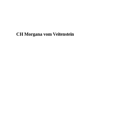
CH Morgana vom Veitenstein