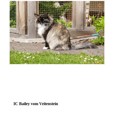
IC Bailey vom Veitenstein