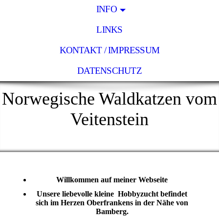
INFO
LINKS
KONTAKT / IMPRESSUM
DATENSCHUTZ
Norwegische Waldkatzen vom
Veitenstein
Willkommen auf meiner Webseite
Unsere liebevolle kleine Hobbyzucht befindet
sich im Herzen Oberfrankens in der Nähe von
Bamberg.