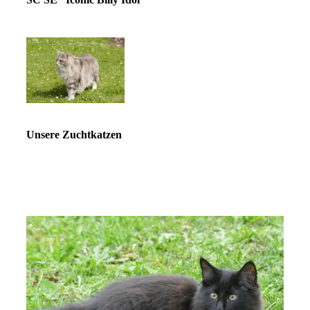
Unsere Zuchtkatzen