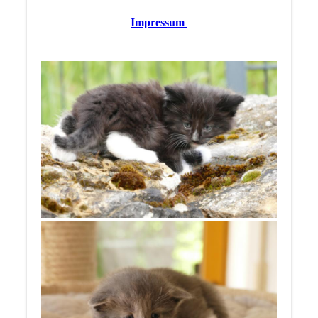
Impressum