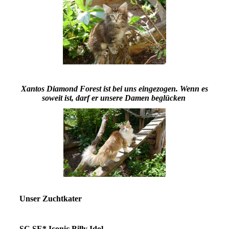
Xantos Diamond Forest ist bei uns eingezogen. Wenn es
soweit ist, darf er unsere Damen beglücken
Unser Zuchtkater
SC SE* Iconic Billy Idol