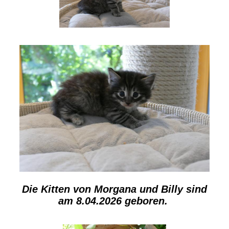
Die Kitten von Morgana und Billy sind
am 8.04.2026 geboren.