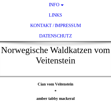
INFO
LINKS
KONTAKT / IMPRESSUM
DATENSCHUTZ
Norwegische Waldkatzen vom
Veitenstein
Cian vom Veitenstein
*
amber tabby mackeral