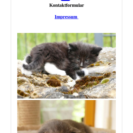
Kontaktformular
Impressum