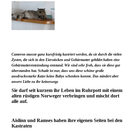
Cameron musste ganz kurzfristig kastriert werden, da sie durch die vielen
Zysten, die sich in den Eierstöcken und Gebärmutter gebildet haben eine
Gebärmutterentzündung entstand. Wir sind sehr froh, dass sie diese gut
überstanden hat. Schade ist nur, dass uns diese schöne große
ausdrucksstarke Katze keine Babys schenken konnte. Das mindert aber
unsere Liebe zu ihr keineswegs
Sie darf seit kurzem ihr Leben im Ruhrpott mit einem
alten rüstigen Norweger verbringen und mischt dort
alle auf.
Aislinn und Ramses haben ihre eigenen Seiten bei den
Kastraten