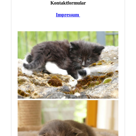
Kontaktformular
Impressum