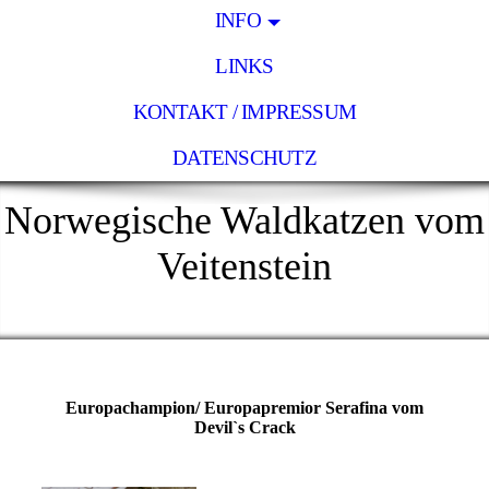
INFO
LINKS
KONTAKT / IMPRESSUM
DATENSCHUTZ
Norwegische Waldkatzen vom
Veitenstein
Europachampion/ Europapremior Serafina vom
Devil`s Crack