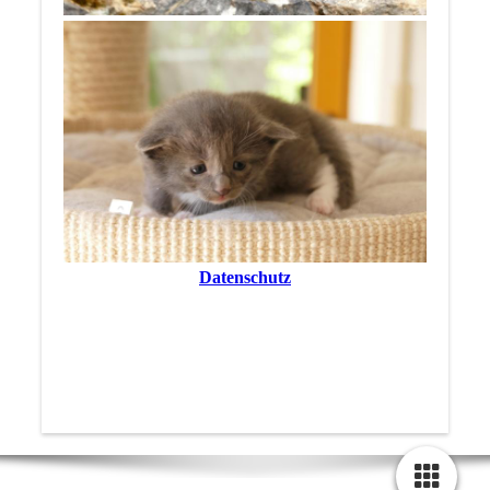
Datenschutz