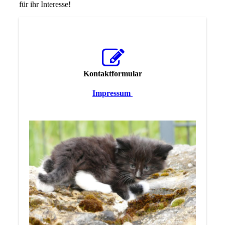
für ihr Interesse!
Kontaktformular
Impressum