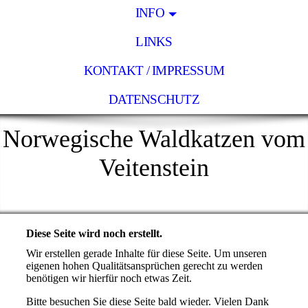
INFO
LINKS
KONTAKT / IMPRESSUM
DATENSCHUTZ
Norwegische Waldkatzen vom
Veitenstein
Diese Seite wird noch erstellt.
Wir erstellen gerade Inhalte für diese Seite. Um unseren
eigenen hohen Qualitätsansprüchen gerecht zu werden
benötigen wir hierfür noch etwas Zeit.
Bitte besuchen Sie diese Seite bald wieder. Vielen Dank