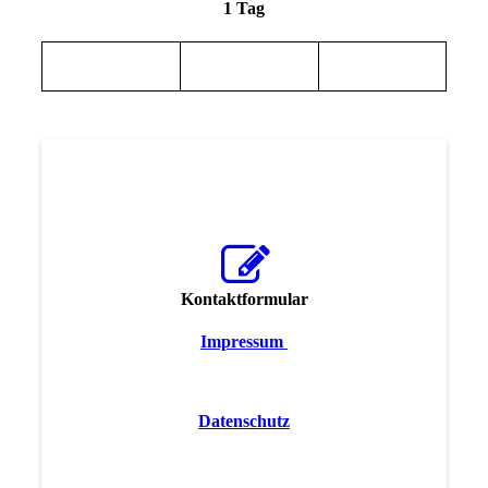
1 Tag
Kontaktformular
Impressum
Datenschutz