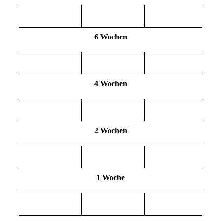
6 Wochen
4 Wochen
2 Wochen
1 Woche