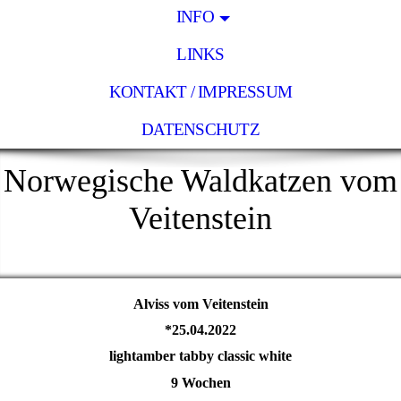
INFO
LINKS
KONTAKT / IMPRESSUM
DATENSCHUTZ
Norwegische Waldkatzen vom
Veitenstein
Alviss vom Veitenstein
*25.04.2022
lightamber tabby classic white
9 Wochen