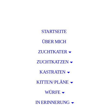
STARTSEITE
ÜBER MICH
ZUCHTKATER
ZUCHTKATZEN
KASTRATEN
KITTEN/ PLÄNE
WÜRFE
IN ERINNERUNG