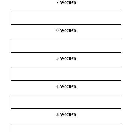
7 Wochen
6 Wochen
5 Wochen
4 Wochen
3 Wochen