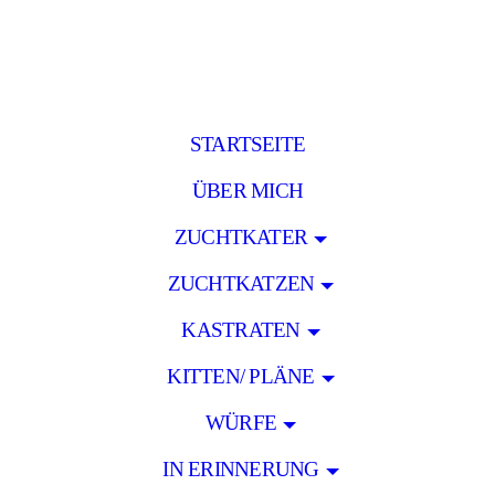
STARTSEITE
ÜBER MICH
ZUCHTKATER
ZUCHTKATZEN
KASTRATEN
KITTEN/ PLÄNE
WÜRFE
IN ERINNERUNG