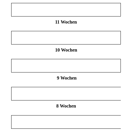
11 Wochen
10 Wochen
9 Wochen
8 Wochen