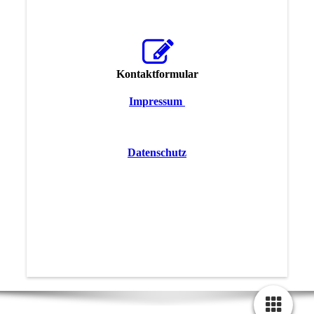
Kontaktformular
Impressum
Datenschutz