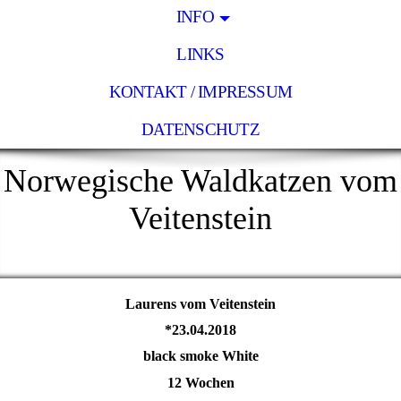
INFO
LINKS
KONTAKT / IMPRESSUM
DATENSCHUTZ
Norwegische Waldkatzen vom
Veitenstein
Laurens vom Veitenstein
*23.04.2018
black smoke White
12 Wochen