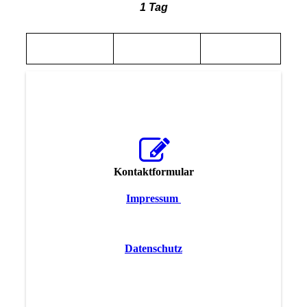
1 Tag
Kontaktformular
Impressum
Datenschutz