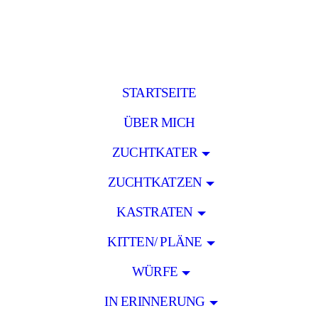
STARTSEITE
ÜBER MICH
ZUCHTKATER
ZUCHTKATZEN
KASTRATEN
KITTEN/ PLÄNE
WÜRFE
IN ERINNERUNG