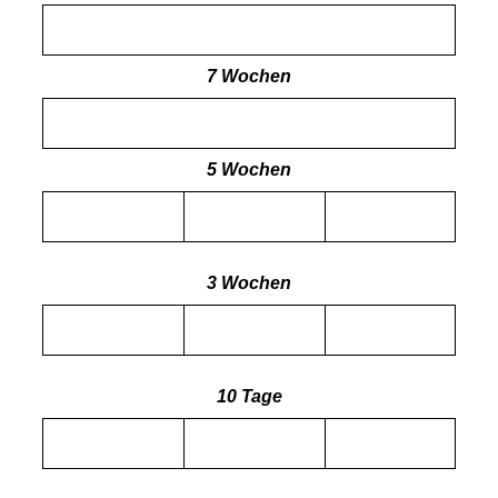
7 Wochen
5 Wochen
3 Wochen
10 Tage