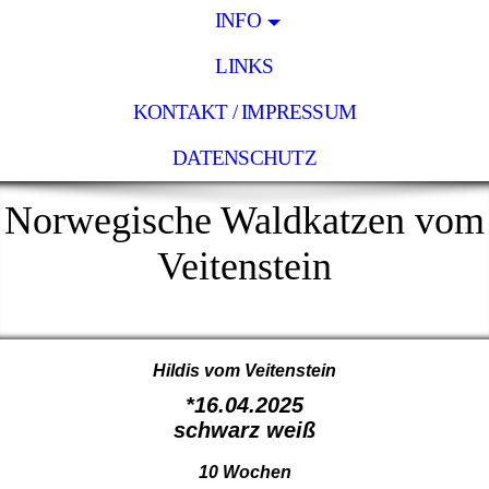
INFO
LINKS
KONTAKT / IMPRESSUM
DATENSCHUTZ
Norwegische Waldkatzen vom
Veitenstein
Hildis vom Veitenstein
*16.04.2025
schwarz weiß
10 Wochen