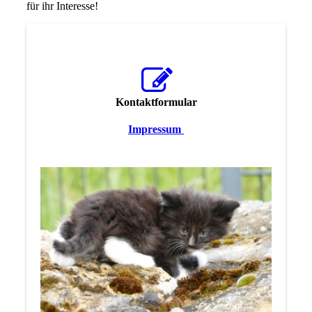
für ihr Interesse!
Kontaktformular
Impressum