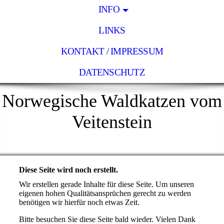
INFO
LINKS
KONTAKT / IMPRESSUM
DATENSCHUTZ
Norwegische Waldkatzen vom
Veitenstein
Diese Seite wird noch erstellt.
Wir erstellen gerade Inhalte für diese Seite. Um unseren
eigenen hohen Qualitätsansprüchen gerecht zu werden
benötigen wir hierfür noch etwas Zeit.
Bitte besuchen Sie diese Seite bald wieder. Vielen Dank