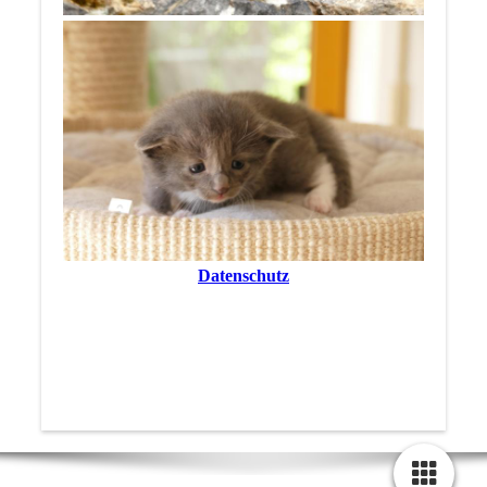
Datenschutz