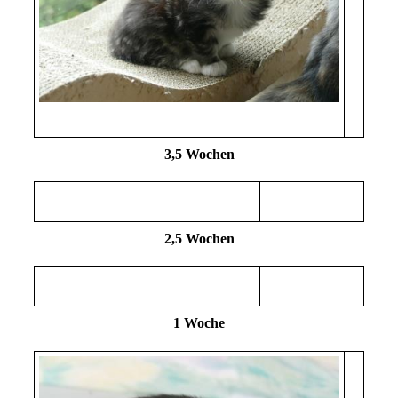
3,5 Wochen
2,5 Wochen
1 Woche