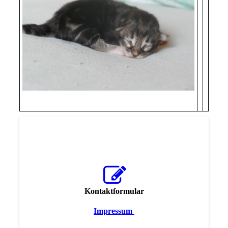
Kontaktformular
Impressum