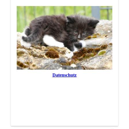
Datenschutz