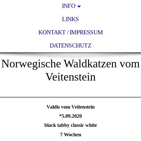
INFO
LINKS
KONTAKT / IMPRESSUM
DATENSCHUTZ
Norwegische Waldkatzen vom
Veitenstein
Valdis vom Veitenstein
*5.09.2020
black tabby classic white
7 Wochen