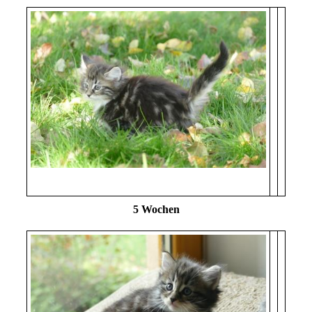
5 Wochen