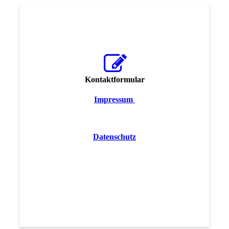
Kontaktformular
Impressum
Datenschutz