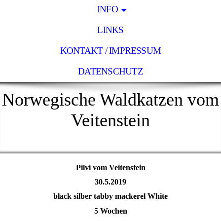
INFO
LINKS
KONTAKT / IMPRESSUM
DATENSCHUTZ
Norwegische Waldkatzen vom
Veitenstein
Pilvi vom Veitenstein
30.5.2019
black silber tabby mackerel White
5 Wochen