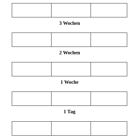
3 Wochen
2 Wochen
1 Woche
1 Tag