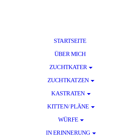
STARTSEITE
ÜBER MICH
ZUCHTKATER
ZUCHTKATZEN
KASTRATEN
KITTEN/ PLÄNE
WÜRFE
IN ERINNERUNG