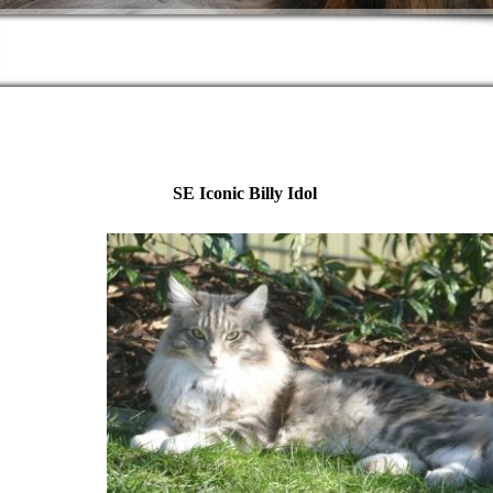
SE Iconic Billy I