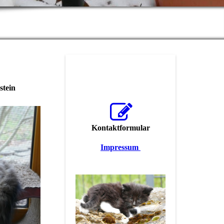
in
Kontaktformular
Impressum