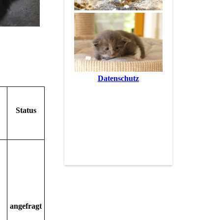
Datenschutz
Status
angefragt