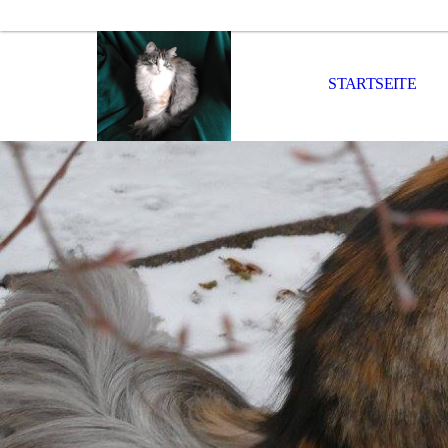
STARTSEITE