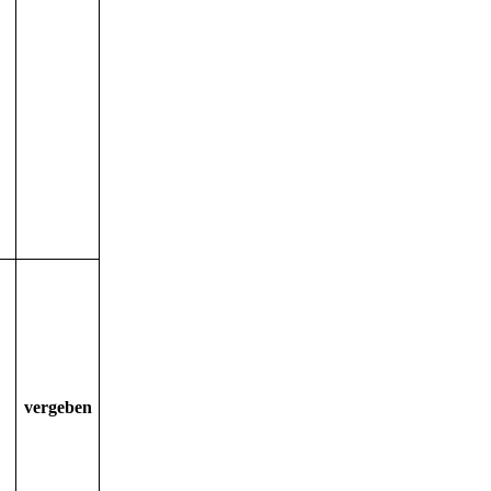
vergeben