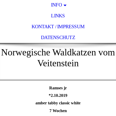
INFO
LINKS
KONTAKT / IMPRESSUM
DATENSCHUTZ
Norwegische Waldkatzen vom
Veitenstein
Ramses jr
*2.10.2019
amber tabby classic white
7 Wochen