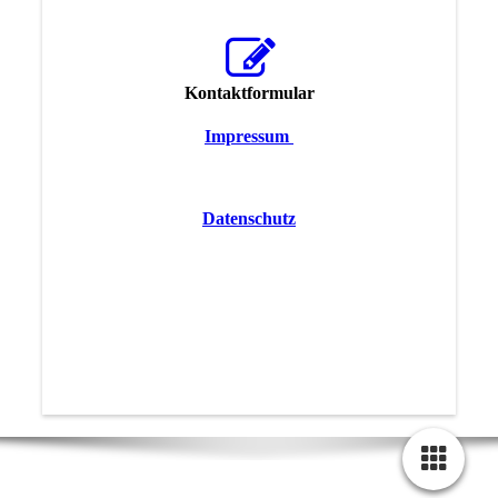
Kontaktformular
Impressum
Datenschutz