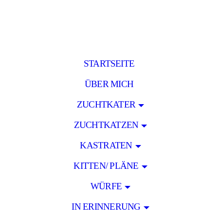
STARTSEITE
ÜBER MICH
ZUCHTKATER
ZUCHTKATZEN
KASTRATEN
KITTEN/ PLÄNE
WÜRFE
IN ERINNERUNG