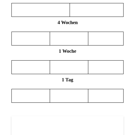
4 Wochen
1 Woche
1 Tag